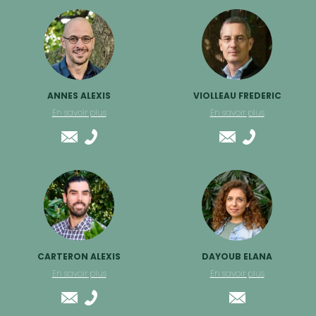
ANNES ALEXIS
VIOLLEAU FREDERIC
En savoir plus
En savoir plus
CARTERON ALEXIS
DAYOUB ELANA
En savoir plus
En savoir plus