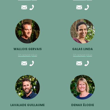
WALLOIS GERVAIS
GALAS LINDA
En savoir plus
En savoir plus
LAVALADE GUILLAUME
DENAX ÉLODIE