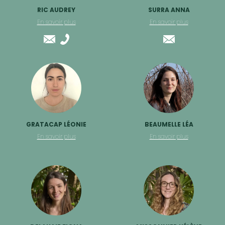
RIC AUDREY
SURRA ANNA
En savoir plus
En savoir plus
GRATACAP LÉONIE
BEAUMELLE LÉA
En savoir plus
En savoir plus