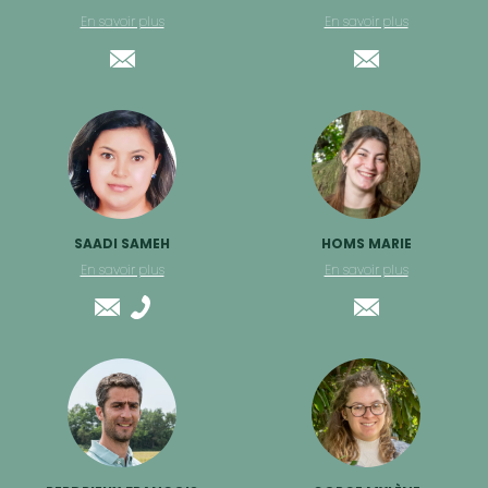
En savoir plus
En savoir plus
SAADI SAMEH
HOMS MARIE
En savoir plus
En savoir plus