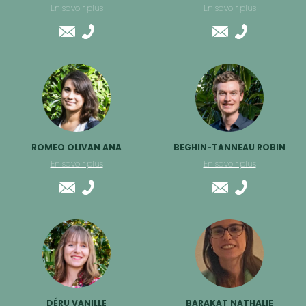
En savoir plus
En savoir plus
ROMEO OLIVAN ANA
BEGHIN-TANNEAU ROBIN
En savoir plus
En savoir plus
DÉRU VANILLE
BARAKAT NATHALIE