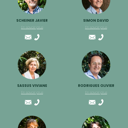
SCHEINER JAVIER
SIMON DAVID
En savoir plus
En savoir plus
SASSUS VIVIANE
RODRIGUES OLIVIER
En savoir plus
En savoir plus