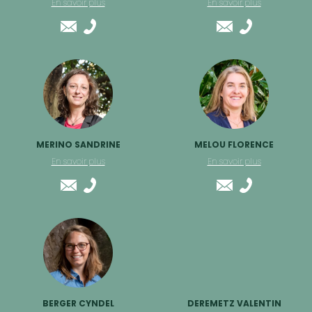
En savoir plus
En savoir plus
MERINO SANDRINE
MELOU FLORENCE
En savoir plus
En savoir plus
BERGER CYNDEL
DEREMETZ VALENTIN