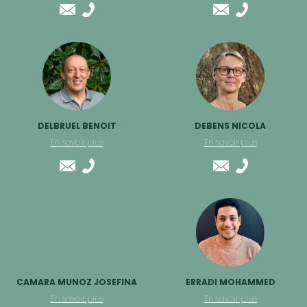
DELBRUEL BENOIT
DEBENS NICOLA
En savoir plus
En savoir plus
CAMARA MUNOZ JOSEFINA
ERRADI MOHAMMED
En savoir plus
En savoir plus