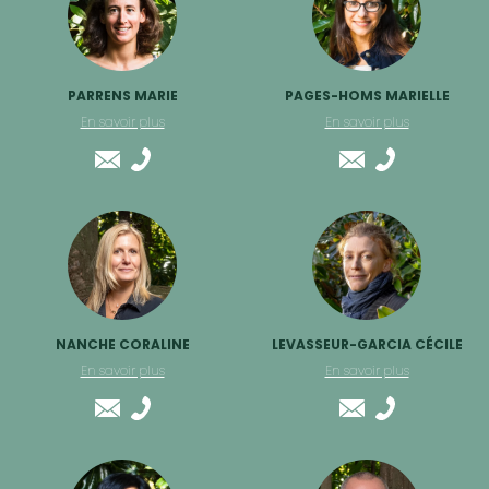
PARRENS MARIE
PAGES-HOMS MARIELLE
En savoir plus
En savoir plus
NANCHE CORALINE
LEVASSEUR-GARCIA CÉCILE
En savoir plus
En savoir plus