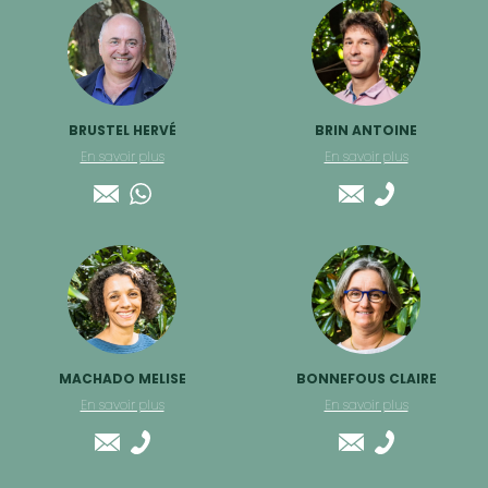
BRUSTEL HERVÉ
BRIN ANTOINE
En savoir plus
En savoir plus
MACHADO MELISE
BONNEFOUS CLAIRE
En savoir plus
En savoir plus