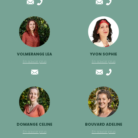
VOLMERANGE LEA
YVON SOPHIE
En savoir plus
En savoir plus
DOMANGE CELINE
BOUVARD ADELINE
En savoir plus
En savoir plus