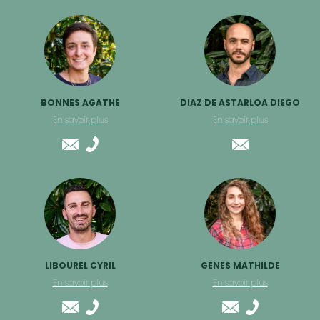
BONNES AGATHE
DIAZ DE ASTARLOA DIEGO
En savoir plus
En savoir plus
LIBOUREL CYRIL
GENES MATHILDE
En savoir plus
En savoir plus