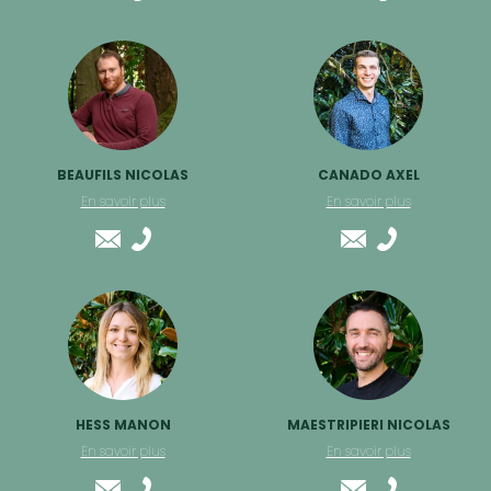
BEAUFILS NICOLAS
CANADO AXEL
En savoir plus
En savoir plus
HESS MANON
MAESTRIPIERI NICOLAS
En savoir plus
En savoir plus