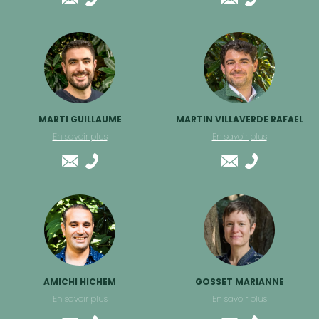
MARTI GUILLAUME
MARTIN VILLAVERDE RAFAEL
En savoir plus
En savoir plus
AMICHI HICHEM
GOSSET MARIANNE
En savoir plus
En savoir plus