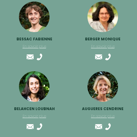
BESSAC FABIENNE
BERGER MONIQUE
En savoir plus
En savoir plus
BELAHCEN LOUBNAH
AUGUERES CENDRINE
En savoir plus
En savoir plus