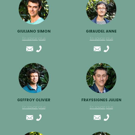
GIULIANO SIMON
GIRAUDEL ANNE
En savoir plus
En savoir plus
GEFFROY OLIVIER
FRAYSSIGNES JULIEN
En savoir plus
En savoir plus