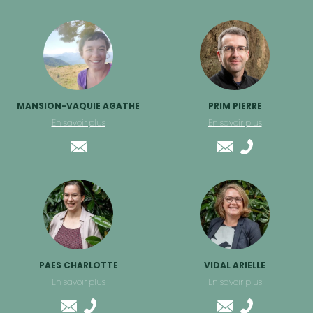
MANSION-VAQUIE AGATHE
PRIM PIERRE
En savoir plus
En savoir plus
PAES CHARLOTTE
VIDAL ARIELLE
En savoir plus
En savoir plus