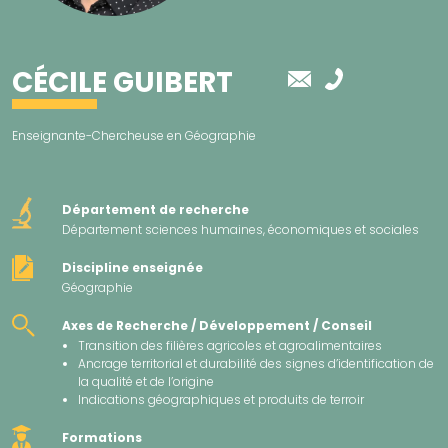
CÉCILE GUIBERT
Enseignante-Chercheuse en Géographie
Département de recherche
Département sciences humaines, économiques et sociales
Discipline enseignée
Géographie
Axes de Recherche / Développement / Conseil
Transition des filières agricoles et agroalimentaires
Ancrage territorial et durabilité des signes d’identification de
la qualité et de l’origine
Indications géographiques et produits de terroir
Formations