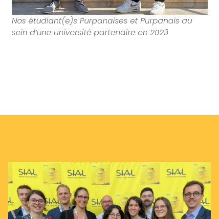
Nos étudiant(e)s Purpanaises et Purpanais au
sein d’une université partenaire en 2023