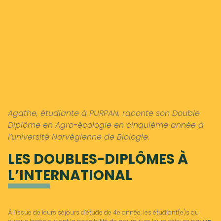
Agathe, étudiante à PURPAN, raconte son Double
Diplôme en Agro-écologie en cinquième année à
l’université Norvégienne de Biologie.
LES DOUBLES-DIPLÔMES À
L’INTERNATIONAL
À l’issue de leurs séjours d’étude de 4e année, les étudiant(e)s du