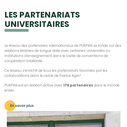
LES PARTENARIATS
UNIVERSITAIRES
Le réseau des partenaires internationaux de PURPAN se fonde sur des
relations établies de longue date avec certaines universités ou
institutions d’enseignement dans le cadre de conventions de
coopération bilatérale.
Ce réseau s’enrichit de tous les partenariats favorisés par les
collaborations dans le cercle de France Agro³.
PURPAN est en relation active avec
176 partenaires
dans le monde
entier.
En savoir plus