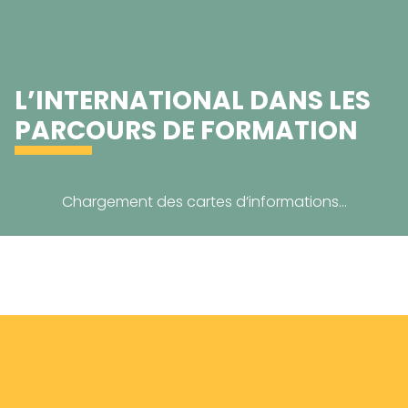
L’INTERNATIONAL DANS LES
PARCOURS DE FORMATION
Chargement des cartes d’informations…