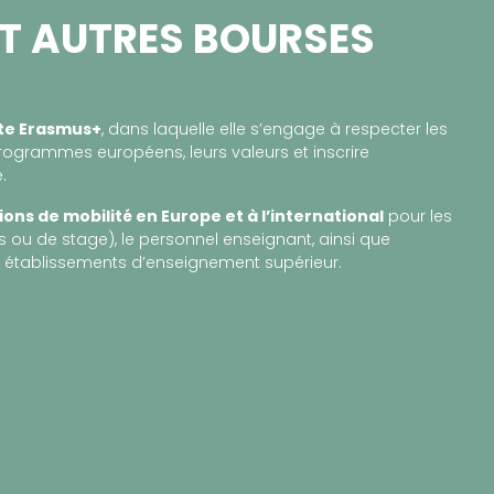
T AUTRES BOURSES
rte Erasmus+
, dans laquelle elle s’engage à respecter les
ogrammes européens, leurs valeurs et inscrire
.
ions de mobilité en Europe et à l’international
pour les
 ou de stage), le personnel enseignant, ainsi que
 établissements d’enseignement supérieur.