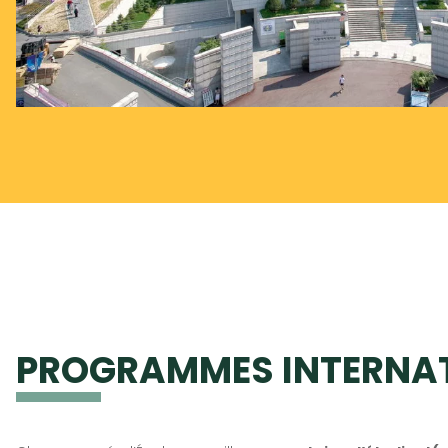
PROGRAMMES INTERNA