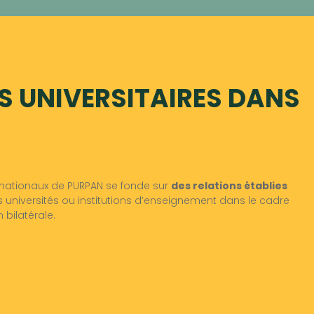
S UNIVERSITAIRES DANS
rnationaux de PURPAN se fonde sur
des relations établies
 universités ou institutions d’enseignement dans le cadre
bilatérale.