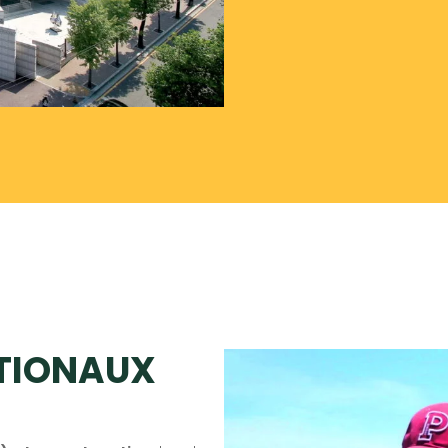
TIONAUX