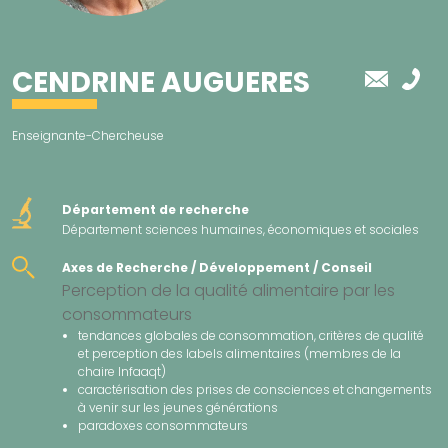
CENDRINE AUGUERES
Enseignante-Chercheuse
Département de recherche
Département sciences humaines, économiques et sociales
Axes de Recherche / Développement / Conseil
Perception de la qualité alimentaire par les
consommateurs
tendances globales de consommation, critères de qualité
et perception des labels alimentaires (membres de la
chaire Infaaqt)
caractérisation des prises de consciences et changements
à venir sur les jeunes générations
paradoxes consommateurs