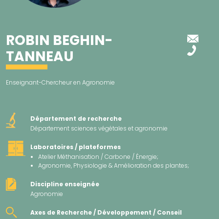
ROBIN BEGHIN-
TANNEAU
Enseignant-Chercheur en Agronomie
Département de recherche
Département sciences végétales et agronomie
Laboratoires / plateformes
Atelier Méthanisation / Carbone / Énergie;
Agronomie, Physiologie & Amélioration des plantes;
Discipline enseignée
Agronomie
Axes de Recherche / Développement / Conseil