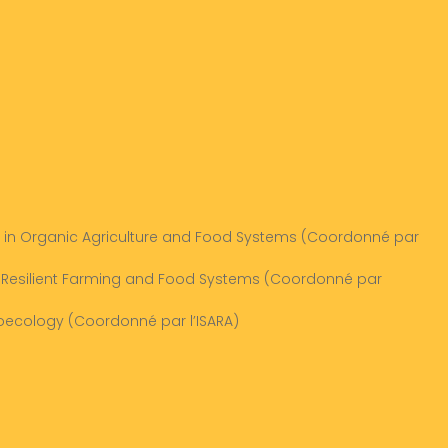
 in Organic Agriculture and Food Systems (Coordonné par
Resilient Farming and Food Systems (Coordonné par
ecology (Coordonné par l’ISARA)