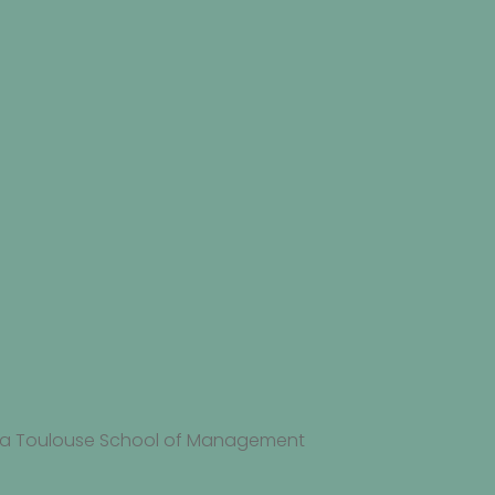
 la Toulouse School of Management