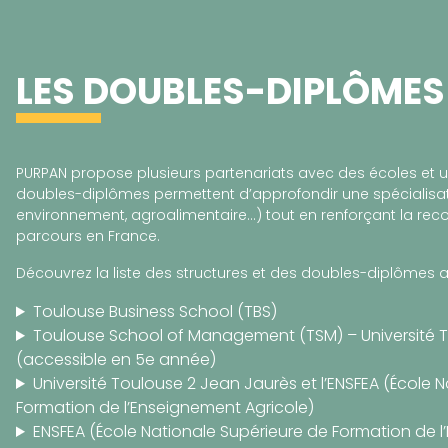
LES DOUBLES-DIPLÔMES
PURPAN propose plusieurs partenariats avec des écoles et un
doubles-diplômes permettent d’approfondir une spécialisat
environnement, agroalimentaire…) tout en renforçant la r
parcours en France.
Découvrez la liste des structures et des doubles-diplômes 
Toulouse Business School (TBS)
Toulouse School of Management (TSM) – Université T
(accessible en 5e année)
Université Toulouse 2 Jean Jaurès et l’ENSFEA (École 
Formation de l’Enseignement Agricole)
ENSFEA (École Nationale Supérieure de Formation de l