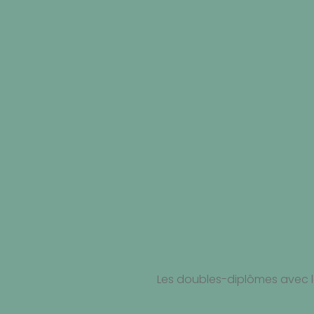
Les doubles-diplômes avec