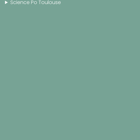
Science Po Toulouse