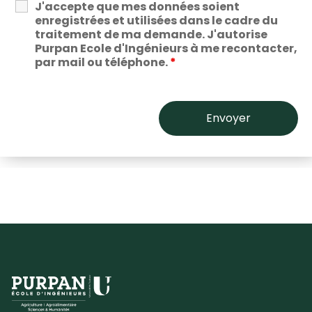
J'accepte que mes données soient
enregistrées et utilisées dans le cadre du
traitement de ma demande. J'autorise
Purpan Ecole d'Ingénieurs à me recontacter,
par mail ou téléphone.
*