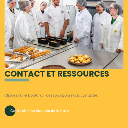
CONTACT ET RESSOURCES
Cliquez sur le bouton ci-dessous pour nous contacter :
Contacter les équipes de la Halle