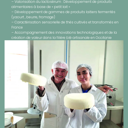
– Valorisation du lactosérum : Développement de produits
alimentaires à base de « petit lait »​
– Développement de gammes de produits laitiers fermentés
(yaourt , beurre, fromage)​
– Caractérisation sensorielle de thés cultivés et transformés en
France​
– Accompagnement des innovations technologiques et de la
création de valeur dans la filière blé artisanale en Occitanie