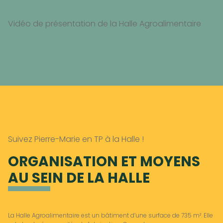
Vidéo de présentation de la Halle Agroalimentaire
Suivez Pierre-Marie en TP à la Halle !
ORGANISATION ET MOYENS
AU SEIN DE LA HALLE
La Halle Agroalimentaire est un bâtiment d’une surface de 735 m². Elle