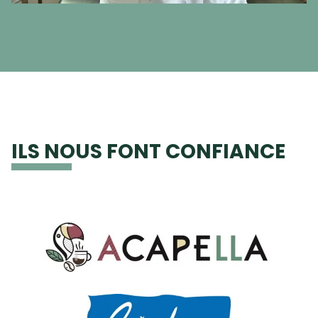
ILS NOUS FONT CONFIANCE