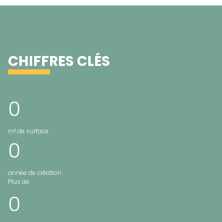
CHIFFRES CLÉS
0
m² de surface
0
année de création
Plus de
0