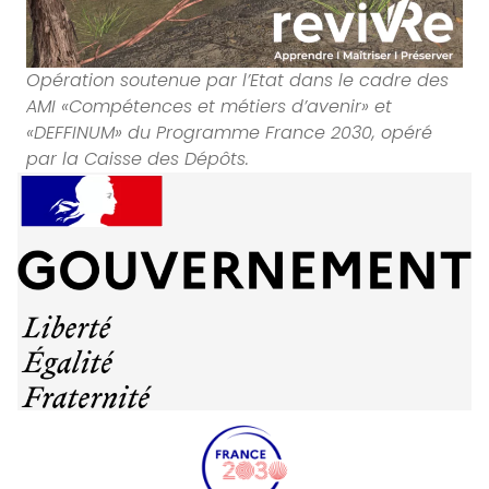
Opération soutenue par l’Etat dans le cadre des
AMI «Compétences et métiers d’avenir» et
«DEFFINUM» du Programme France 2030, opéré
par la Caisse des Dépôts.