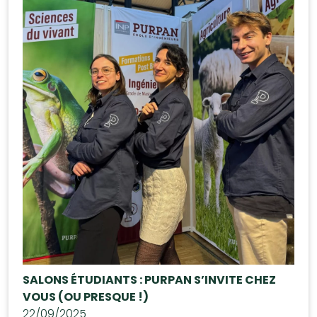
SALONS ÉTUDIANTS : PURPAN S’INVITE CHEZ
VOUS (OU PRESQUE !)
22/09/2025