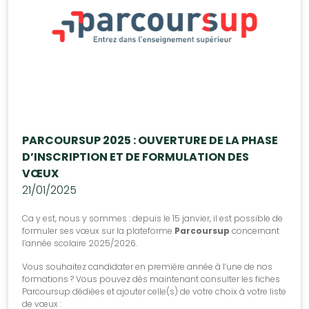
PARCOURSUP 2025 : OUVERTURE DE LA PHASE
D’INSCRIPTION ET DE FORMULATION DES
VŒUX
21/01/2025
Ca y est, nous y sommes : depuis le 15 janvier, il est possible de
formuler ses vœux sur la plateforme
Parcoursup
concernant
l’année scolaire 2025/2026.
Vous souhaitez candidater en première année à l’une de nos
formations ? Vous pouvez dès maintenant consulter les fiches
Parcoursup dédiées et ajouter celle(s) de votre choix à votre liste
de vœux :